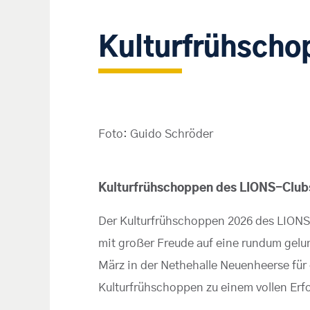
Kulturfrühscho
Foto: Guido Schröder
Kulturfrühschoppen des LIONS-Club
Der Kulturfrühschoppen 2026 des LIONS-
mit großer Freude auf eine rundum gelu
März in der Nethehalle Neuenheerse fü
Kulturfrühschoppen zu einem vollen Erfo