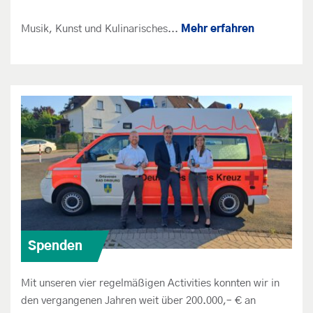
Musik, Kunst und Kulinarisches...
Mehr erfahren
Spenden
Mit unseren vier regelmäßigen Activities konnten wir in
den vergangenen Jahren weit über 200.000,– € an