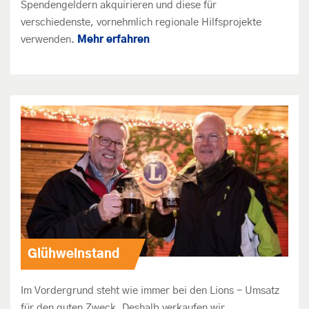
Spendengeldern akquirieren und diese für
verschiedenste, vornehmlich regionale Hilfsprojekte
verwenden.
Mehr erfahren
Glühweinstand
Im Vordergrund steht wie immer bei den Lions - Umsatz
für den guten Zweck. Deshalb verkaufen wir