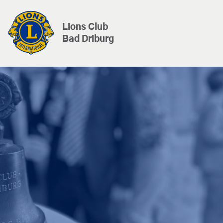
Lions Club
Bad Driburg