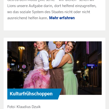
Lions unsere Aufgabe darin, dort helfend einzugreifen,
wo das soziale System des Staates nicht oder nicht
ausreichend helfen kann.
Mehr erfahren
Kulturfrühschoppen
Foto: Klaudius Dzuik