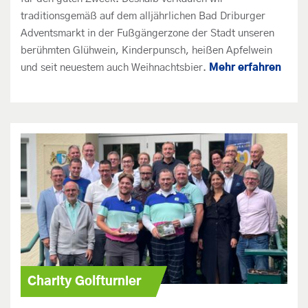
traditionsgemäß auf dem alljährlichen Bad Driburger
Adventsmarkt in der Fußgängerzone der Stadt unseren
berühmten Glühwein, Kinderpunsch, heißen Apfelwein
und seit neuestem auch Weihnachtsbier.
Mehr erfahren
Charity Golfturnier